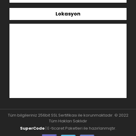
Lokasyon
Tüm bilgileriniz 256bit SSL Sertifikası ile korunmaktadır. © 2022
Tüm Hakları Saklıdır
SuperCode
| E-ticaret Paketleri ile hazırlanmıştır.