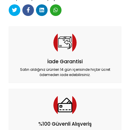
İade Garantisi
Satın aldığınız ürünleri 14 gün içerisinde hiçbir ücret
ödemeden iade edebilirsiniz.
%100 Güvenli Alışveriş