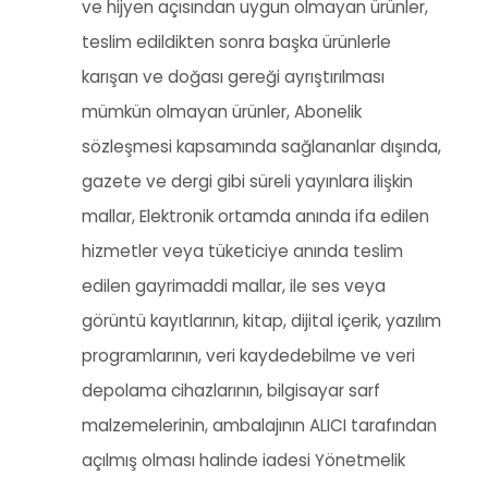
ve hijyen açısından uygun olmayan ürünler,
teslim edildikten sonra başka ürünlerle
karışan ve doğası gereği ayrıştırılması
mümkün olmayan ürünler, Abonelik
sözleşmesi kapsamında sağlananlar dışında,
gazete ve dergi gibi süreli yayınlara ilişkin
mallar, Elektronik ortamda anında ifa edilen
hizmetler veya tüketiciye anında teslim
edilen gayrimaddi mallar, ile ses veya
görüntü kayıtlarının, kitap, dijital içerik, yazılım
programlarının, veri kaydedebilme ve veri
depolama cihazlarının, bilgisayar sarf
malzemelerinin, ambalajının ALICI tarafından
açılmış olması halinde iadesi Yönetmelik