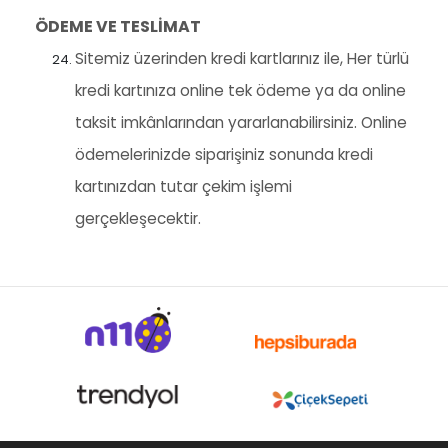
ÖDEME VE TESLİMAT
Sitemiz üzerinden kredi kartlarınız ile, Her türlü
kredi kartınıza online tek ödeme ya da online
taksit imkânlarından yararlanabilirsiniz. Online
ödemelerinizde siparişiniz sonunda kredi
kartınızdan tutar çekim işlemi
gerçekleşecektir.