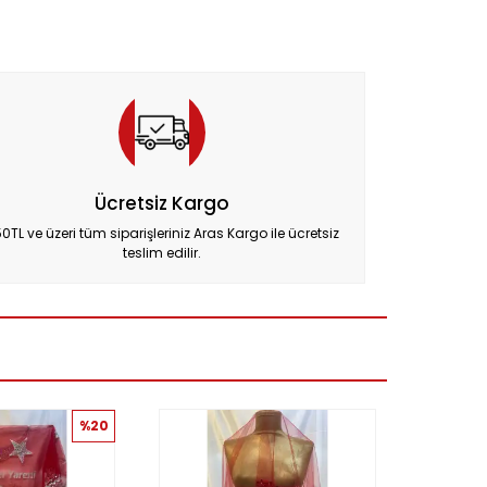
Ücretsiz Kargo
0TL ve üzeri tüm siparişleriniz Aras Kargo ile ücretsiz
teslim edilir.
%20