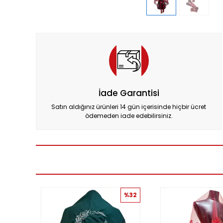
İade Garantisi
Satın aldığınız ürünleri 14 gün içerisinde hiçbir ücret
ödemeden iade edebilirsiniz.
%32