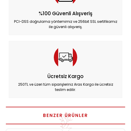
%100 Güvenli Alışveriş
PCI-DSS doğrulama yöntemimiz ve 256bit SSL sertifikamız
ile güvenli alışveriş.
Ücretsiz Kargo
250TL ve üzeri tüm siparişleriniz Aras Kargo ile ücretsiz
teslim edilir.
BENZER ÜRÜNLER