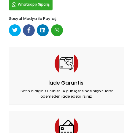
Whatsapp Sipariş
Sosyal Medya ile Paylaş
İade Garantisi
Satın aldığınız ürünleri 14 gün içerisinde hiçbir ücret
ödemeden iade edebilirsiniz.