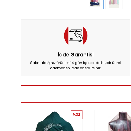
İade Garantisi
Satın aldığınız ürünleri 14 gün içerisinde hiçbir ücret
ödemeden iade edebilirsiniz.
%32