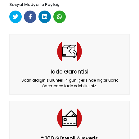
Sosyal Medya ile Paylaş
İade Garantisi
Satın aldığınız ürünleri 14 gün içerisinde hiçbir ücret
ödemeden iade edebilirsiniz.
%100 Güvenli Alışveriş