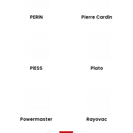
PERİN
Pierre Cardin
PİESS
Plato
Powermaster
Rayovac