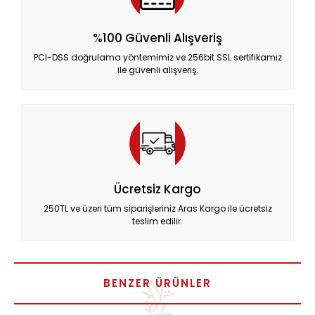
%100 Güvenli Alışveriş
PCI-DSS doğrulama yöntemimiz ve 256bit SSL sertifikamız
ile güvenli alışveriş.
Ücretsiz Kargo
250TL ve üzeri tüm siparişleriniz Aras Kargo ile ücretsiz
teslim edilir.
BENZER ÜRÜNLER