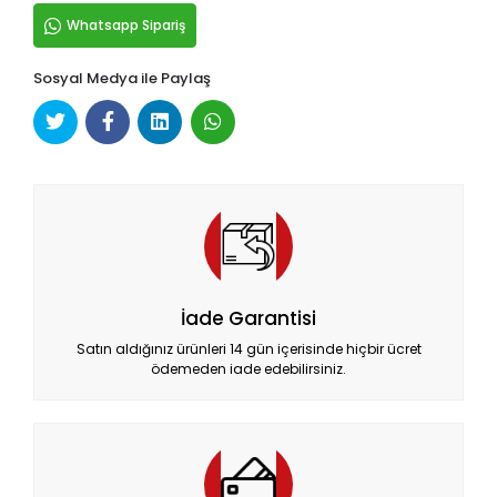
Whatsapp Sipariş
Sosyal Medya ile Paylaş
İade Garantisi
Satın aldığınız ürünleri 14 gün içerisinde hiçbir ücret
ödemeden iade edebilirsiniz.