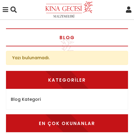
BLOG
Yazı bulunamadı.
KATEGORILER
Blog Kategori
EN ÇOK OKUNANLAR